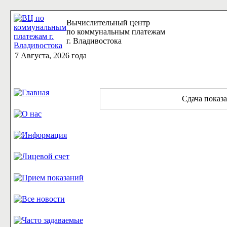
Вычислительный центр
по коммунальным платежам
г. Владивостока
7 Августа, 2026 года
Сдача показа